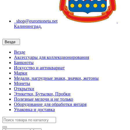
shop@euromoneta.net
Калининград.
Везде
Везде
Аксессуары для коллекционирования
Банкноты
Искусство и антиквариат
Марки
Медали, нагрудные знаки, значки, жетоны
Монеты
Открытки
Этикетки, Бутылки, Пробки
Полезные мелочи и не только
Оборудование для обработки янтаря
Упаковка и доставка