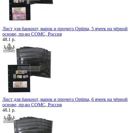
Лист для банкнот, марок и прочего Optima, 5 ячеек на чёрной
основе, пр-во СОМС, Россия
48.1 р.
Лист для банкнот, марок и прочего Optima, 6 ячеек на чёрной
основе, пр-во СОМС, Россия
48.1 р.