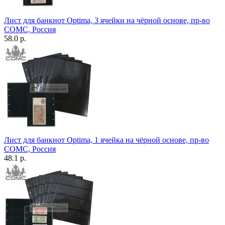
Лист для банкнот Optima, 3 ячейки на чёрной основе, пр-во
СОМС, Россия
58.0 р.
Лист для банкнот Optima, 1 ячейка на чёрной основе, пр-во
СОМС, Россия
48.1 р.