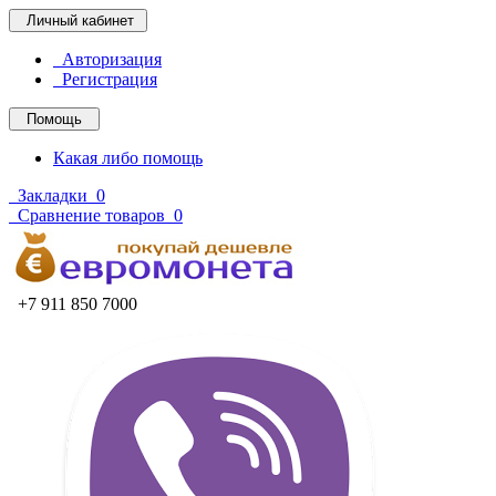
Личный кабинет
Авторизация
Регистрация
Помощь
Какая либо помощь
Закладки
0
Сравнение товаров
0
+7 911 850 7000