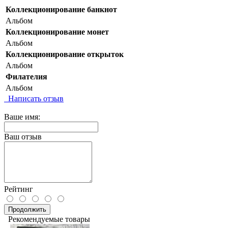
Коллекционирование банкнот
Альбом
Коллекционирование монет
Альбом
Коллекционирование открыток
Альбом
Филателия
Альбом
Написать отзыв
Ваше имя:
Ваш отзыв
Рейтинг
Продолжить
Рекомендуемые товары