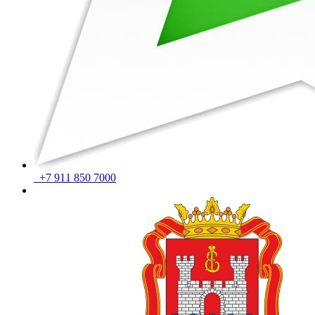
+7 911 850 7000