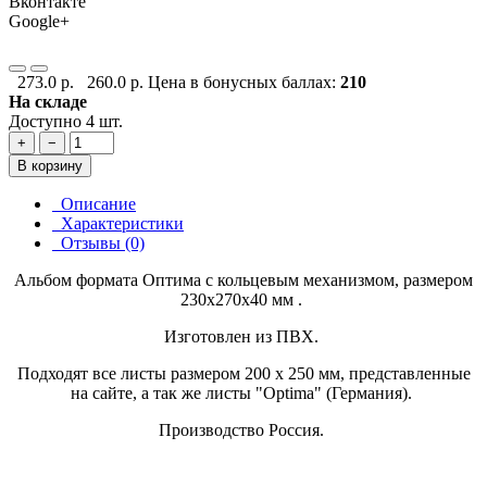
Вконтакте
Google+
273.0 р.
260.0 р.
Цена в бонусных баллах:
210
На складе
Доступно 4 шт.
+
−
В корзину
Описание
Характеристики
Отзывы (0)
Альбом формата Оптима с кольцевым механизмом, размером
230х270х40 мм .
Изготовлен из ПВХ.
Подходят все листы размером 200 х 250 мм, представленные
на сайте, а так же листы "Optima" (Германия).
Производство Россия.