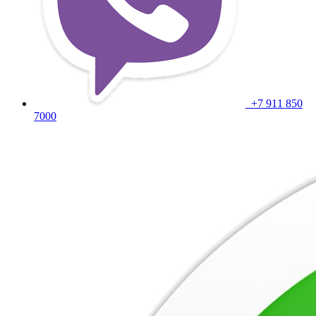
+7 911 850
7000