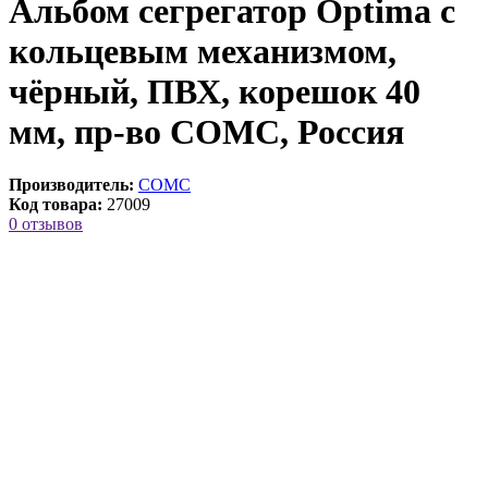
Альбом сегрегатор Optima с
кольцевым механизмом,
чёрный, ПВХ, корешок 40
мм, пр-во СОМС, Россия
Производитель:
СОМС
Код товара:
27009
0 отзывов