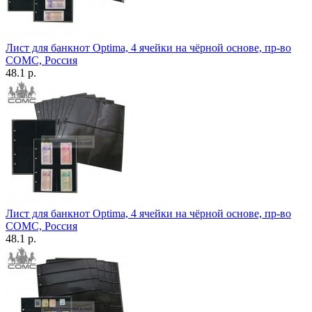
Лист для банкнот Optima, 4 ячейки на чёрной основе, пр-во
СОМС, Россия
48.1 р.
Лист для банкнот Optima, 4 ячейки на чёрной основе, пр-во
СОМС, Россия
48.1 р.