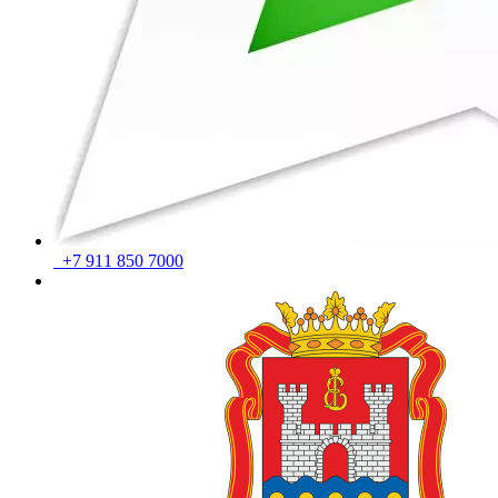
+7 911 850 7000