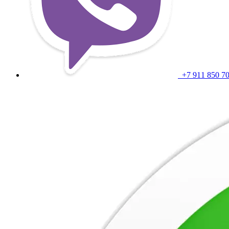
+7 911 850 7