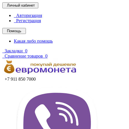
Личный кабинет
Авторизация
Регистрация
Помощь
Какая либо помощь
Закладки
0
Сравнение товаров
0
+7 911 850 7000