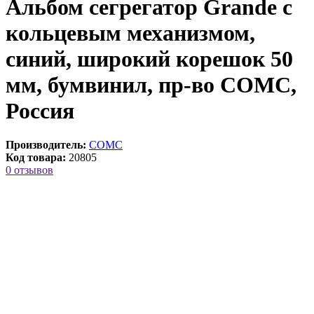
Альбом сегрегатор Grande с
кольцевым механизмом,
синий, широкий корешок 50
мм, бумвинил, пр-во СОМС,
Россия
Производитель:
СОМС
Код товара:
20805
0 отзывов