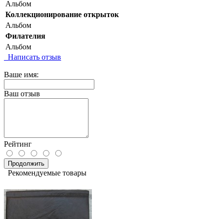
Альбом
Коллекционирование открыток
Альбом
Филателия
Альбом
Написать отзыв
Ваше имя:
Ваш отзыв
Рейтинг
Продолжить
Рекомендуемые товары