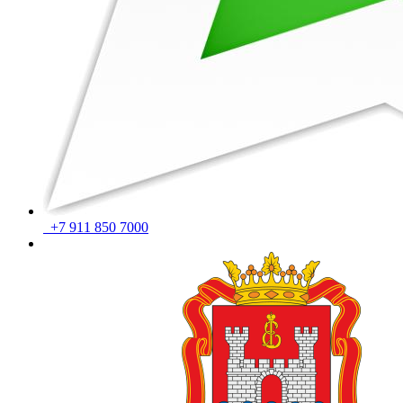
+7 911 850 7000