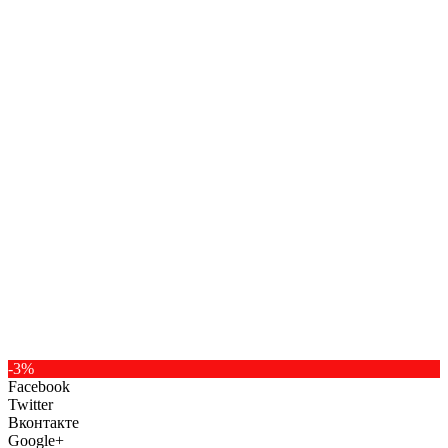
-3%
Facebook
Twitter
Вконтакте
Google+