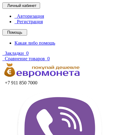
Личный кабинет
Авторизация
Регистрация
Помощь
Какая либо помощь
Закладки
0
Сравнение товаров
0
+7 911 850 7000