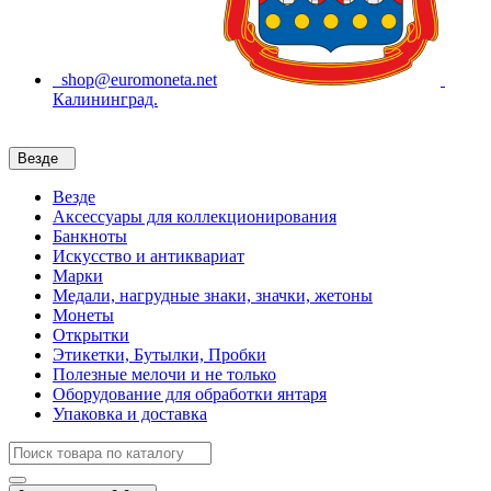
shop@euromoneta.net
Калининград.
Везде
Везде
Аксессуары для коллекционирования
Банкноты
Искусство и антиквариат
Марки
Медали, нагрудные знаки, значки, жетоны
Монеты
Открытки
Этикетки, Бутылки, Пробки
Полезные мелочи и не только
Оборудование для обработки янтаря
Упаковка и доставка