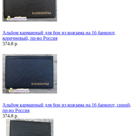
Альбом карманный для бон из кожзама на 16 банкнот,
коричневый, пр-во Россия
374.8 р.
Альбом карманный для бон из кожзама на 16 банкнот, синий,
пр-во Россия
374.8 р.