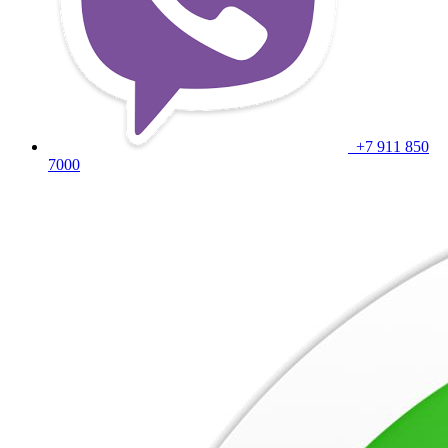
+7 911 850
7000