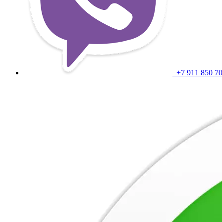
+7 911 850 7