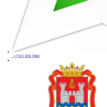
+7 911 850 7000