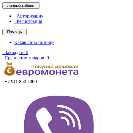
Личный кабинет
Авторизация
Регистрация
Помощь
Какая либо помощь
Закладки
0
Сравнение товаров
0
+7 911 850 7000