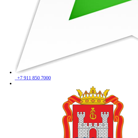
+7 911 850 7000