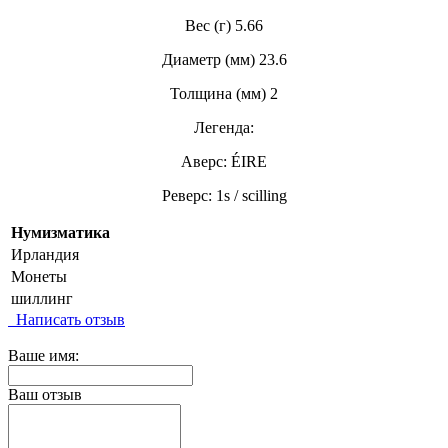
Вес (г) 5.66
Диаметр (мм) 23.6
Толщина (мм) 2
Легенда:
Аверс: ÉIRE
Реверс: 1s / scilling
Нумизматика
Ирландия
Монеты
шиллинг
Написать отзыв
Ваше имя:
Ваш отзыв