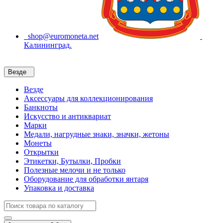
shop@euromoneta.net
Калининград.
Везде
Везде
Аксессуары для коллекционирования
Банкноты
Искусство и антиквариат
Марки
Медали, нагрудные знаки, значки, жетоны
Монеты
Открытки
Этикетки, Бутылки, Пробки
Полезные мелочи и не только
Оборудование для обработки янтаря
Упаковка и доставка