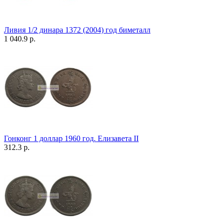
Ливия 1/2 динара 1372 (2004) год биметалл
1 040.9 р.
Гонконг 1 доллар 1960 год. Елизавета II
312.3 р.