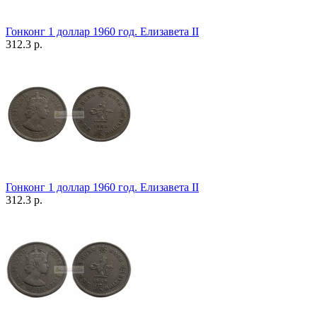
Гонконг 1 доллар 1960 год. Елизавета II
312.3 р.
Гонконг 1 доллар 1960 год. Елизавета II
312.3 р.