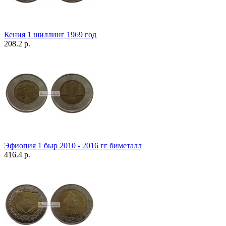
Кения 1 шиллинг 1969 год
208.2 р.
Эфиопия 1 быр 2010 - 2016 гг биметалл
416.4 р.