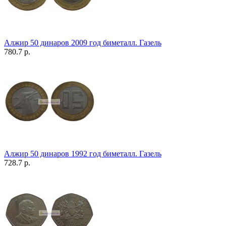
Алжир 50 динаров 2009 год биметалл. Газель
780.7 р.
Алжир 50 динаров 1992 год биметалл. Газель
728.7 р.