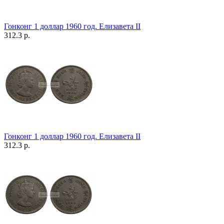
Гонконг 1 доллар 1960 год. Елизавета II
312.3 р.
Гонконг 1 доллар 1960 год. Елизавета II
312.3 р.