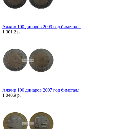
Алжир 100 динаров 2009 год биметалл.
1 301.2 р.
Алжир 100 динаров 2007 год биметалл.
1 040.9 р.