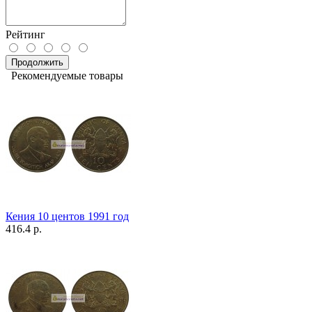
Рейтинг
Продолжить
Рекомендуемые товары
Кения 10 центов 1991 год
416.4 р.