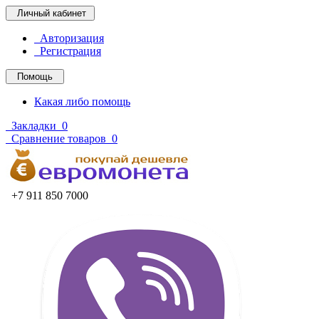
Личный кабинет
Авторизация
Регистрация
Помощь
Какая либо помощь
Закладки
0
Сравнение товаров
0
+7 911 850 7000