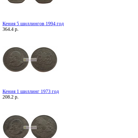
Кения 5 шиллингов 1994 год
364.4 р.
Кения 1 шиллинг 1973 год
208.2 р.